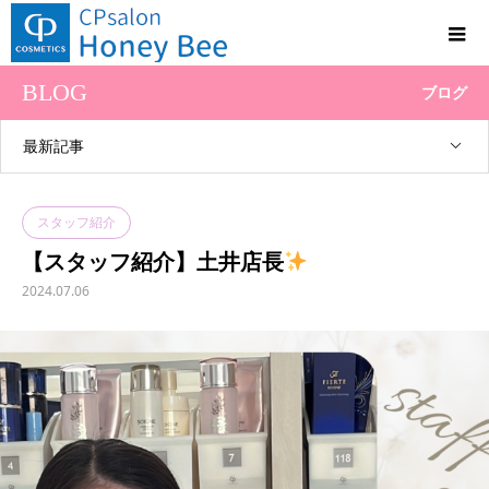
BLOG
ブログ
最新記事
スタッフ紹介
【スタッフ紹介】土井店長
2024.07.06