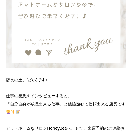
店長の土井(どい)です♪
仕事の感想をインタビューすると、
「自分自身が成長出来る仕事」と勉強熱心で信頼出来る店長です
アットホームなサロンHoneyBeeへ、ぜひ、来店予約のご連絡お